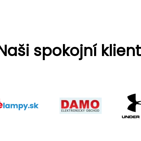
Naši spokojní klient