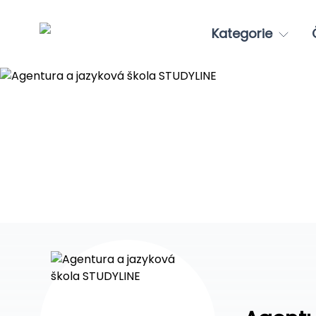
Kategorie