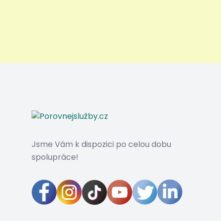
Jsme Vám k dispozici po celou dobu
spolupráce!