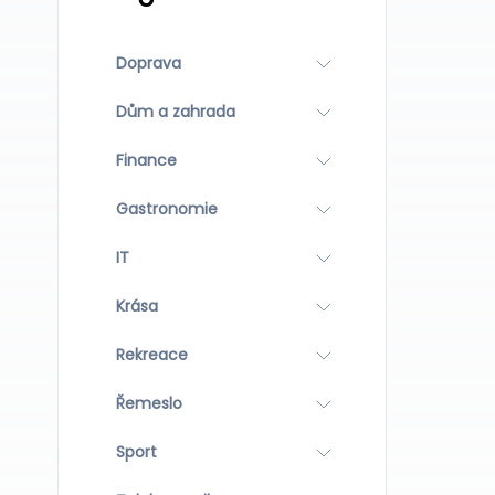
Doprava
Dům a zahrada
Finance
Gastronomie
IT
Krása
Rekreace
Řemeslo
Sport