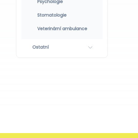
Psychologie
Stomatologie
Veterinární ambulance
Ostatní