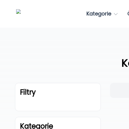
Kategorie
K
Filtry
Kategorie