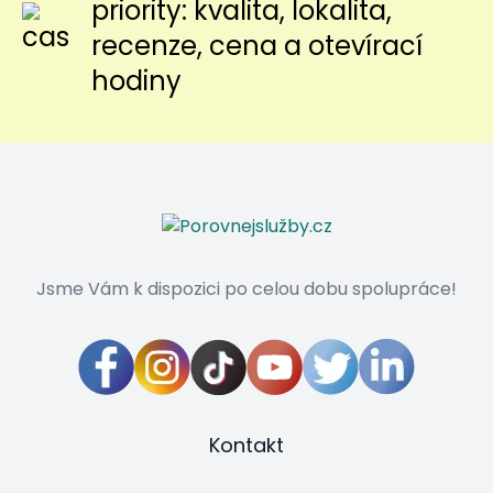
priority: kvalita, lokalita,
recenze, cena a otevírací
hodiny
Jsme Vám k dispozici po celou dobu spolupráce!
Kontakt