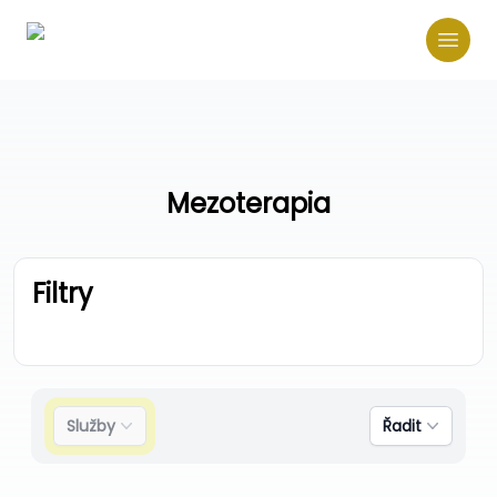
Mezoterapia
Filtry
Služby
Řadit