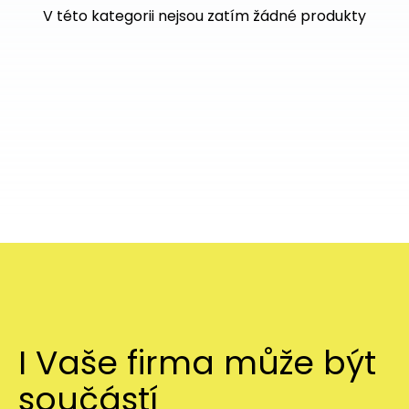
V této kategorii nejsou zatím žádné produkty
I Vaše firma může být
součástí