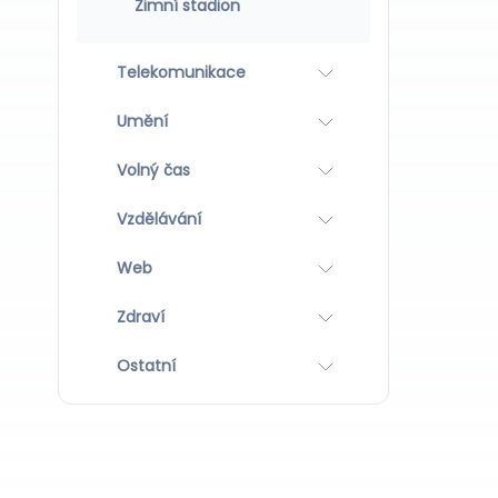
Zimní stadion
Telekomunikace
Umění
Volný čas
Vzdělávání
Web
Zdraví
Ostatní