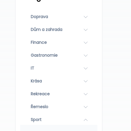
Doprava
Dům a zahrada
Finance
Gastronomie
IT
Krása
Rekreace
Řemeslo
Sport