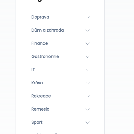
Doprava
Dům a zahrada
Finance
Gastronomie
IT
Krása
Rekreace
Řemeslo
Sport