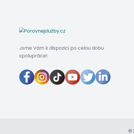
Jsme Vám k dispozici po celou dobu
spolupráce!
© 